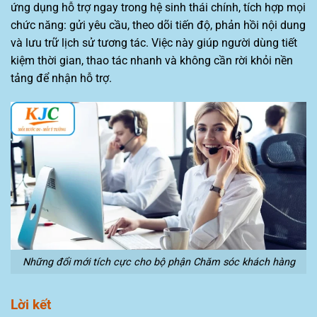
ứng dụng hỗ trợ ngay trong hệ sinh thái chính, tích hợp mọi
chức năng: gửi yêu cầu, theo dõi tiến độ, phản hồi nội dung
và lưu trữ lịch sử tương tác. Việc này giúp người dùng tiết
kiệm thời gian, thao tác nhanh và không cần rời khỏi nền
tảng để nhận hỗ trợ.
Những đổi mới tích cực cho bộ phận Chăm sóc khách hàng
Lời kết