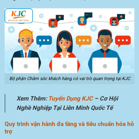
Bộ phận Chăm sóc khách hàng có vai trò quan trọng tại KJC
Xem Thêm:
Tuyển Dụng KJC
– Cơ Hội
Nghề Nghiệp Tại Liên Minh Quốc Tế
Quy trình vận hành đa tầng và tiêu chuẩn hóa hỗ
trợ