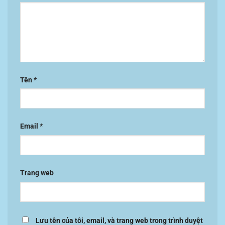
Tên
*
Email
*
Trang web
Lưu tên của tôi, email, và trang web trong trình duyệt