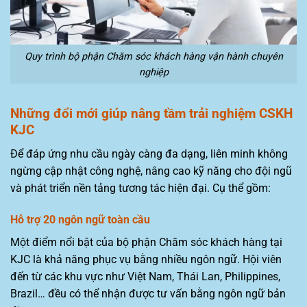
Quy trình bộ phận Chăm sóc khách hàng vận hành chuyên
nghiệp
Những đổi mới giúp nâng tầm trải nghiệm CSKH
KJC
Để đáp ứng nhu cầu ngày càng đa dạng, liên minh không
ngừng cập nhật công nghệ, nâng cao kỹ năng cho đội ngũ
và phát triển nền tảng tương tác hiện đại. Cụ thể gồm:
Hỗ trợ 20 ngôn ngữ toàn cầu
Một điểm nổi bật của bộ phận Chăm sóc khách hàng tại
KJC là khả năng phục vụ bằng nhiều ngôn ngữ. Hội viên
đến từ các khu vực như Việt Nam, Thái Lan, Philippines,
Brazil… đều có thể nhận được tư vấn bằng ngôn ngữ bản