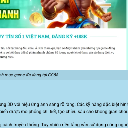
h mục game đa dạng tại GG88
ơng 3D với hiệu ứng ánh sáng rõ ràng. Các kỹ năng đặc biệt hìn
biển được mô phỏng chi tiết, tạo chiều sâu cho không gian chơi
g cách truyền thống. Tuy nhiên nền tảng vẫn sử dụng công nghệ