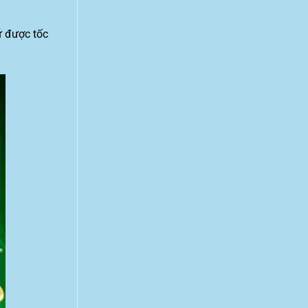
ữ được tốc