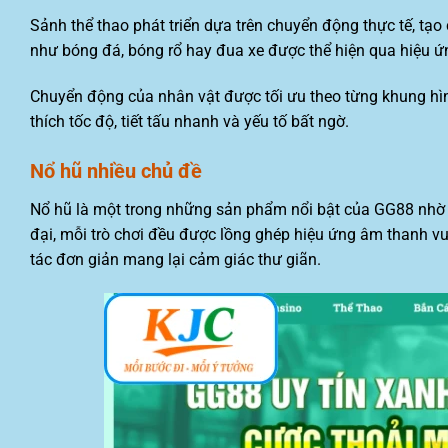
Sảnh thể thao phát triển dựa trên chuyển động thực tế, t
như bóng đá, bóng rổ hay đua xe được thể hiện qua hiệu ứ
Chuyển động của nhân vật được tối ưu theo từng khung hìn
thích tốc độ, tiết tấu nhanh và yếu tố bất ngờ.
Nổ hũ nhiều chủ đề
Nổ hũ là một trong những sản phẩm nổi bật của GG88 nhờ 
đại, mỗi trò chơi đều được lồng ghép hiệu ứng âm thanh vui
tác đơn giản mang lại cảm giác thư giãn.