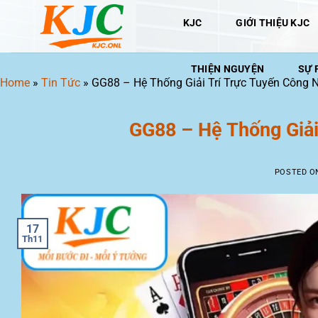
Skip
KJC
GIỚI THIỆU KJC
to
content
THIỆN NGUYỆN
SỰ 
Home
»
Tin Tức
»
GG88 – Hệ Thống Giải Trí Trực Tuyến Công 
GG88 – Hệ Thống Giải
POSTED 
17
Th11