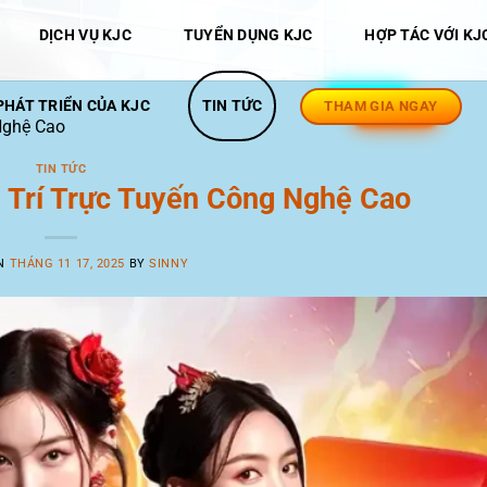
DỊCH VỤ KJC
TUYỂN DỤNG KJC
HỢP TÁC VỚI KJ
PHÁT TRIỂN CỦA KJC
TIN TỨC
THAM GIA NGAY
Nghệ Cao
TIN TỨC
 Trí Trực Tuyến Công Nghệ Cao
ON
THÁNG 11 17, 2025
BY
SINNY