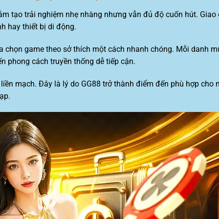
hằm tạo trải nghiệm nhẹ nhàng nhưng vẫn đủ độ cuốn hút. Giao 
h hay thiết bị di động.
lựa chọn game theo sở thích một cách nhanh chóng. Mỗi danh 
n phong cách truyền thống dễ tiếp cận.
liền mạch. Đây là lý do GG88 trở thành điểm đến phù hợp cho 
ạp.