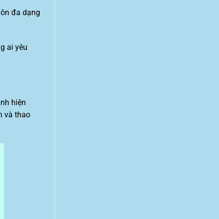
 môn đa dạng
g ai yêu
ình hiện
h và thao