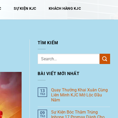
C
SỰ KIỆN KJC
KHÁCH HÀNG KJC
TÌM KIẾM
BÀI VIẾT MỚI NHẤT
Quay Thưởng Khai Xuân Cùng
13
Th3
Liên Minh KJC Mở Lộc Đầu
Năm
Sự Kiện Bóc Thăm Trúng
09
Th3
Iphone 17 Promax Dành Cho